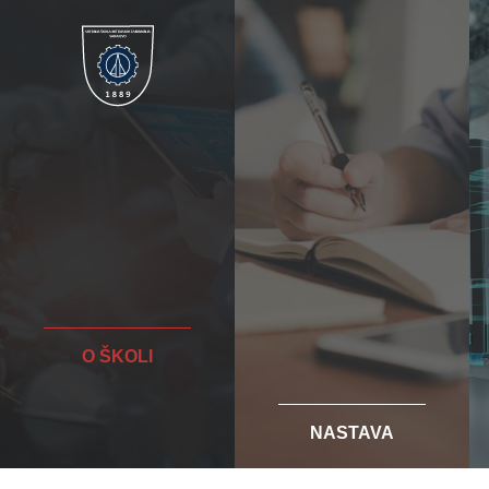
O ŠKOLI
NASTAVA