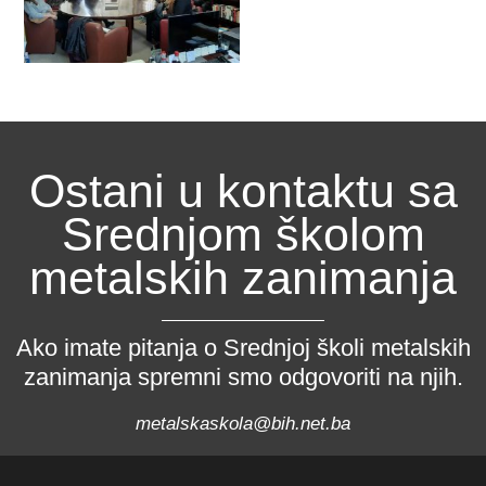
Ostani u kontaktu sa
Srednjom školom
metalskih zanimanja
Ako imate pitanja o Srednjoj školi metalskih
zanimanja spremni smo odgovoriti na njih.
metalskaskola@bih.net.ba