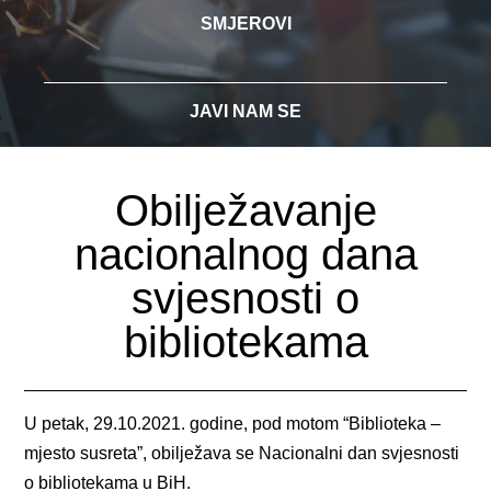
SMJEROVI
JAVI NAM SE
Obilježavanje
nacionalnog dana
svjesnosti o
bibliotekama
U petak, 29.10.2021. godine, pod motom “Biblioteka –
mjesto susreta”, obilježava se Nacionalni dan svjesnosti
o bibliotekama u BiH.