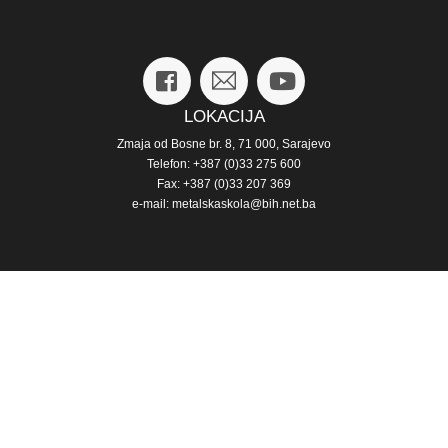
LOKACIJA
Zmaja od Bosne br. 8, 71 000, Sarajevo
Telefon: +387 (0)33 275 600
Fax: +387 (0)33 207 369
e-mail: metalskaskola@bih.net.ba