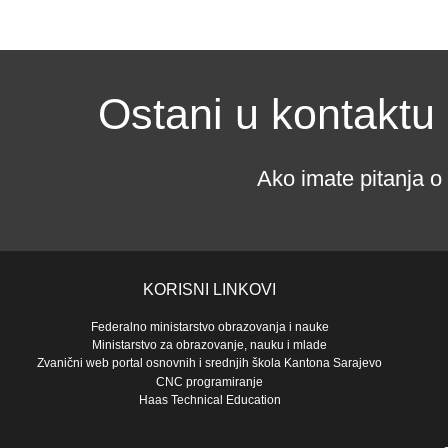
Ostani u kontaktu
Ako imate pitanja o
KORISNI LINKOVI
Federalno ministarstvo obrazovanja i nauke
Ministarstvo za obrazovanje, nauku i mlade
Zvanični web portal osnovnih i srednjih škola Kantona Sarajevo
CNC programiranje
Haas Technical Education