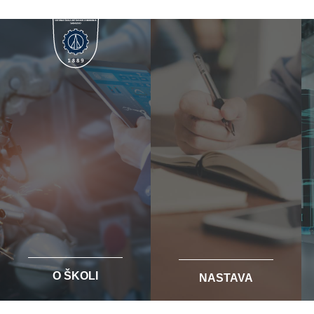
O ŠKOLI
NASTAVA