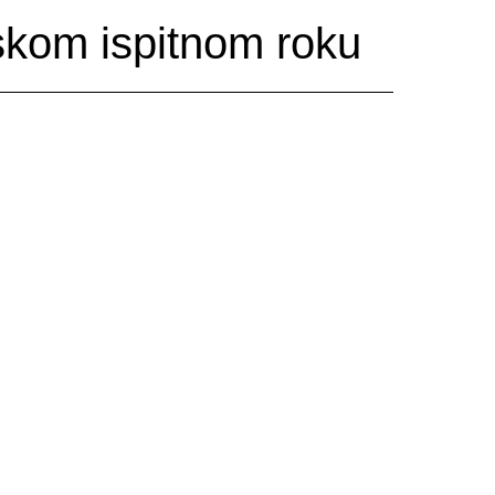
skom ispitnom roku