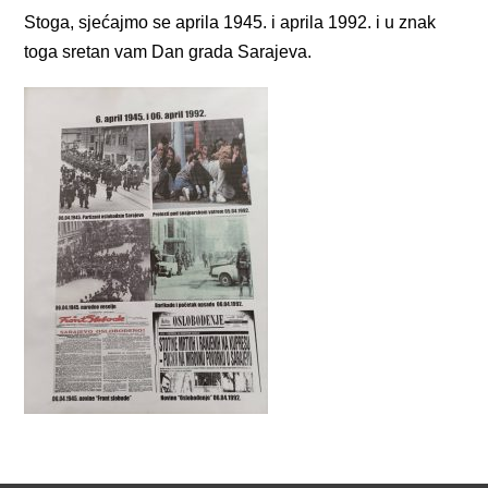
Stoga, sjećajmo se aprila 1945. i aprila 1992. i u znak
toga sretan vam Dan grada Sarajeva.