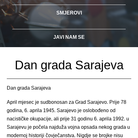
SMJEROVI
JAVI NAM SE
Dan grada Sarajeva
Dan grada Sarajeva
April mjesec je sudbonosan za Grad Sarajevo. Prije 78
godina, 6. aprila 1945. Sarajevo je oslobođeno od
nacističke okupacije, ali prije 31 godinu 6. aprila 1992. u
Sarajevu je počela najduža vojna opsada nekog grada u
modernoj historiji čovječanstva. Nigdje se brojke nisu