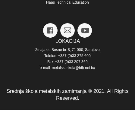
Haas Technical Education
LOKACIJA
Zmaja od Bosne br. 8, 71 000, Sarajevo
Telefon: +387 (0)33 275 600
Fax: +387 (0)33 207 369
e-mail: metalskaskola@bih.net.ba
Srednja škola metalskih zamimanja © 2021. All Rights
Reserved.