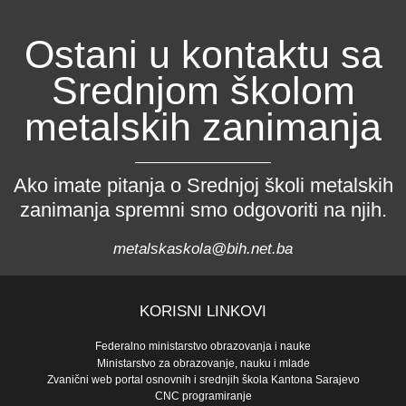
Ostani u kontaktu sa
Srednjom školom
metalskih zanimanja
Ako imate pitanja o Srednjoj školi metalskih
zanimanja spremni smo odgovoriti na njih.
metalskaskola@bih.net.ba
KORISNI LINKOVI
Federalno ministarstvo obrazovanja i nauke
Ministarstvo za obrazovanje, nauku i mlade
Zvanični web portal osnovnih i srednjih škola Kantona Sarajevo
CNC programiranje