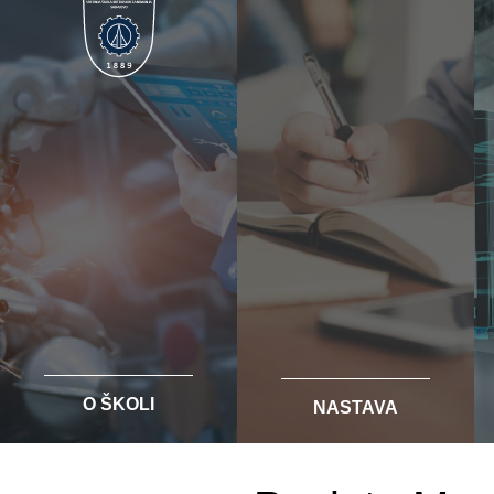
O ŠKOLI
NASTAVA