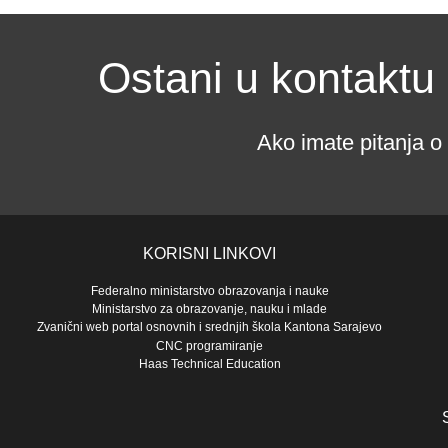
Ostani u kontaktu
Ako imate pitanja o
KORISNI LINKOVI
Federalno ministarstvo obrazovanja i nauke
Ministarstvo za obrazovanje, nauku i mlade
Zvanični web portal osnovnih i srednjih škola Kantona Sarajevo
CNC programiranje
Haas Technical Education