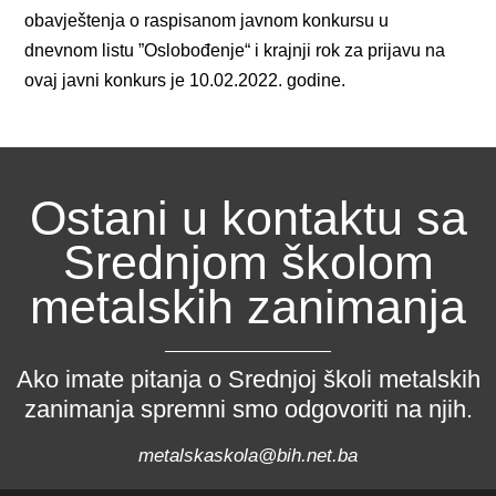
obavještenja o raspisanom javnom konkursu u
dnevnom listu ”Oslobođenje“ i krajnji rok za prijavu na
ovaj javni konkurs je 10.02.2022. godine.
Ostani u kontaktu sa
Srednjom školom
metalskih zanimanja
Ako imate pitanja o Srednjoj školi metalskih
zanimanja spremni smo odgovoriti na njih.
metalskaskola@bih.net.ba